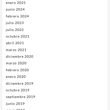
enero 2025
junio 2024
febrero 2024
julio 2023
julio 2022
octubre 2021
abril 2021
marzo 2021
diciembre 2020
marzo 2020
febrero 2020
enero 2020
diciembre 2019
octubre 2019
septiembre 2019
junio 2019