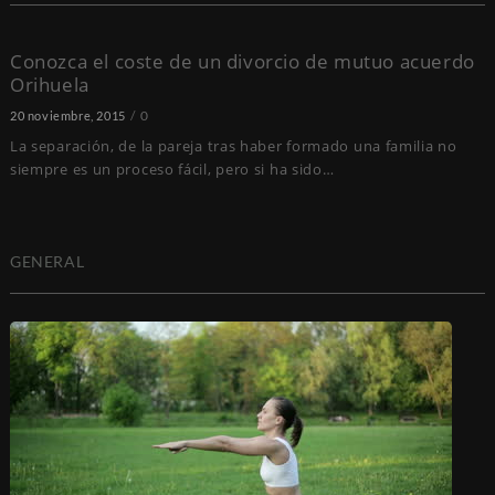
Conozca el coste de un divorcio de mutuo acuerdo
Orihuela
0
20 noviembre, 2015
La separación, de la pareja tras haber formado una familia no
siempre es un proceso fácil, pero si ha sido…
GENERAL