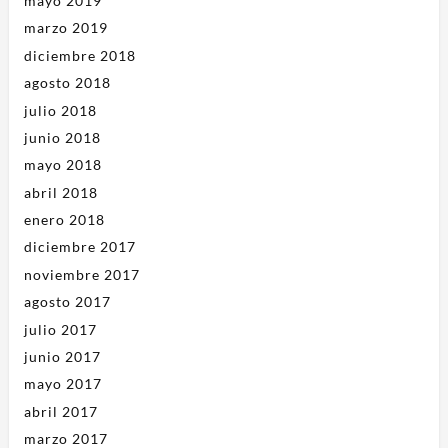
mayo 2019
marzo 2019
diciembre 2018
agosto 2018
julio 2018
junio 2018
mayo 2018
abril 2018
enero 2018
diciembre 2017
noviembre 2017
agosto 2017
julio 2017
junio 2017
mayo 2017
abril 2017
marzo 2017