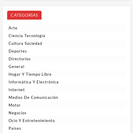
CATEGORÍAS
Arte
Ciencia Tecnología
Cultura Sociedad
Deportes
Directorios
General
Hogar Y Tiempo Libre
Informática Y Electrónica
Internet
Medios De Comunicación
Motor
Negocios
Ocio Y Entretenimiento
Países