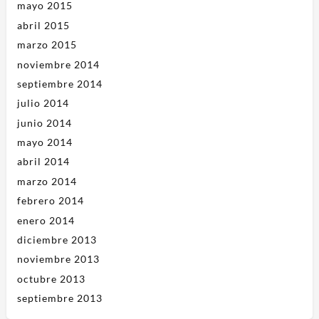
mayo 2015
abril 2015
marzo 2015
noviembre 2014
septiembre 2014
julio 2014
junio 2014
mayo 2014
abril 2014
marzo 2014
febrero 2014
enero 2014
diciembre 2013
noviembre 2013
octubre 2013
septiembre 2013