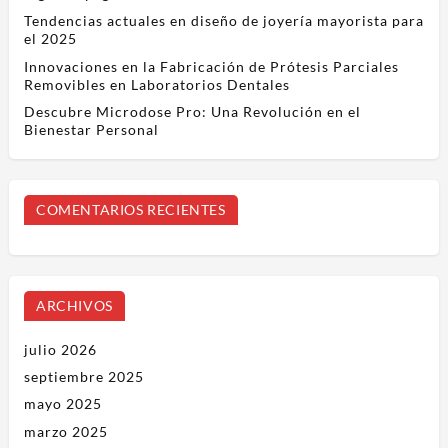
Tendencias actuales en diseño de joyería mayorista para
el 2025
Innovaciones en la Fabricación de Prótesis Parciales
Removibles en Laboratorios Dentales
Descubre Microdose Pro: Una Revolución en el
Bienestar Personal
COMENTARIOS RECIENTES
ARCHIVOS
julio 2026
septiembre 2025
mayo 2025
marzo 2025