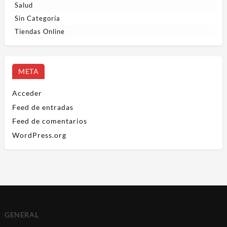
Salud
Sin Categoría
Tiendas Online
META
Acceder
Feed de entradas
Feed de comentarios
WordPress.org
GENERAL