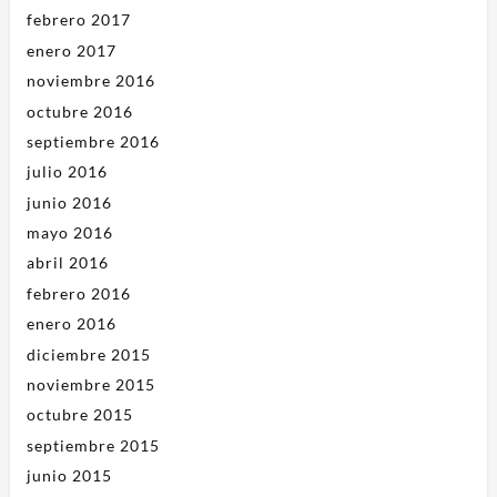
febrero 2017
enero 2017
noviembre 2016
octubre 2016
septiembre 2016
julio 2016
junio 2016
mayo 2016
abril 2016
febrero 2016
enero 2016
diciembre 2015
noviembre 2015
octubre 2015
septiembre 2015
junio 2015