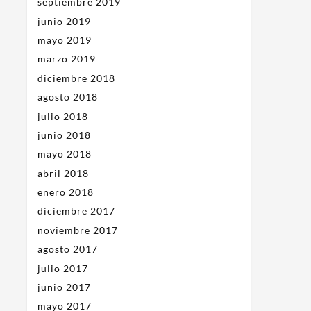
septiembre 2019
junio 2019
mayo 2019
marzo 2019
diciembre 2018
agosto 2018
julio 2018
junio 2018
mayo 2018
abril 2018
enero 2018
diciembre 2017
noviembre 2017
agosto 2017
julio 2017
junio 2017
mayo 2017