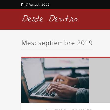
7 August, 2026
Mes:
septiembre 2019
CULTURA SOCIEDAD
,
GENERAL