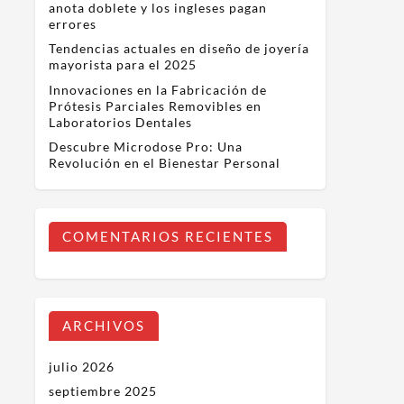
anota doblete y los ingleses pagan
errores
Tendencias actuales en diseño de joyería
mayorista para el 2025
Innovaciones en la Fabricación de
Prótesis Parciales Removibles en
Laboratorios Dentales
Descubre Microdose Pro: Una
Revolución en el Bienestar Personal
COMENTARIOS RECIENTES
ARCHIVOS
julio 2026
septiembre 2025