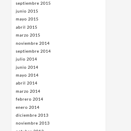
septiembre 2015
junio 2015
mayo 2015
abril 2015
marzo 2015
noviembre 2014
septiembre 2014
julio 2014
junio 2014
mayo 2014
abril 2014
marzo 2014
febrero 2014
enero 2014
diciembre 2013
noviembre 2013