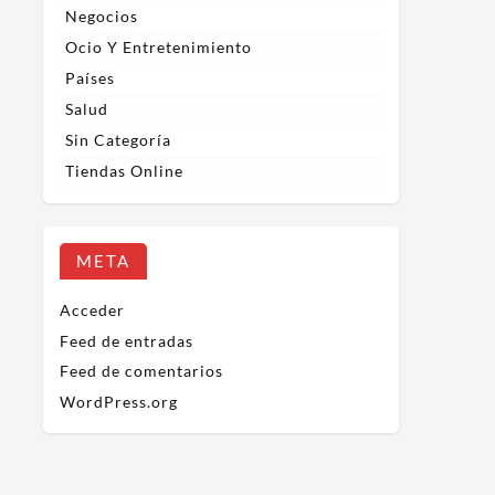
Negocios
Ocio Y Entretenimiento
Países
Salud
Sin Categoría
Tiendas Online
META
Acceder
Feed de entradas
Feed de comentarios
WordPress.org