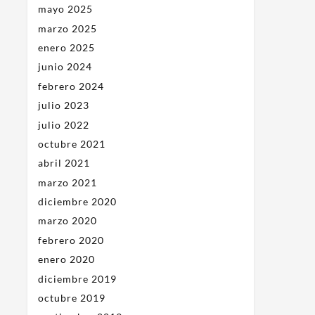
mayo 2025
marzo 2025
enero 2025
junio 2024
febrero 2024
julio 2023
julio 2022
octubre 2021
abril 2021
marzo 2021
diciembre 2020
marzo 2020
febrero 2020
enero 2020
diciembre 2019
octubre 2019