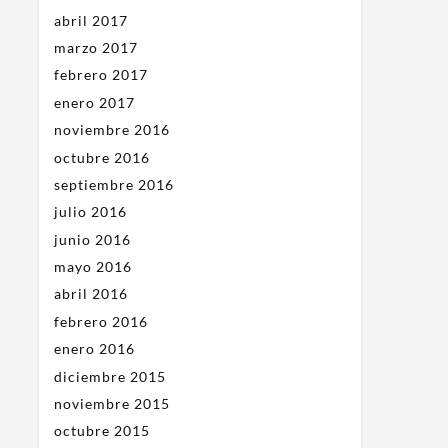
abril 2017
marzo 2017
febrero 2017
enero 2017
noviembre 2016
octubre 2016
septiembre 2016
julio 2016
junio 2016
mayo 2016
abril 2016
febrero 2016
enero 2016
diciembre 2015
noviembre 2015
octubre 2015