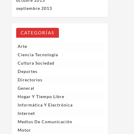
octubre 2013
septiembre 2013
CATEGORÍAS
Arte
Ciencia Tecnología
Cultura Sociedad
Deportes
Directorios
General
Hogar Y Tiempo Libre
Informática Y Electrónica
Internet
Medios De Comunicación
Motor