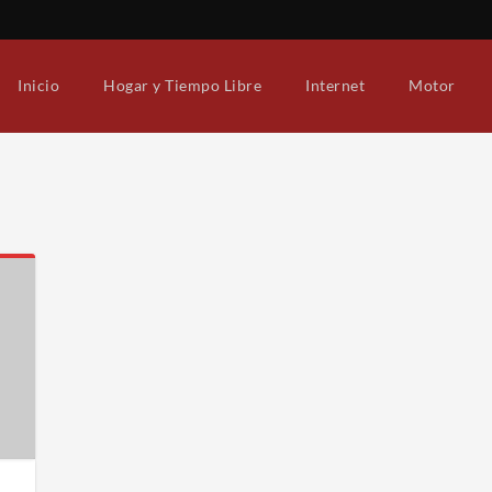
Inicio
Hogar y Tiempo Libre
Internet
Motor