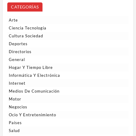
CATEGORÍAS
Arte
Ciencia Tecnología
Cultura Sociedad
Deportes
Directorios
General
Hogar Y Tiempo Libre
Informática Y Electrónica
Internet
Medios De Comunicación
Motor
Negocios
Ocio Y Entretenimiento
Países
Salud