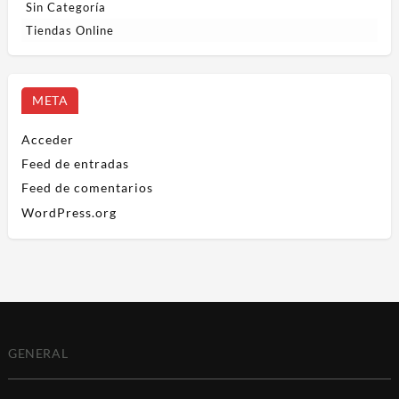
Sin Categoría
Tiendas Online
META
Acceder
Feed de entradas
Feed de comentarios
WordPress.org
GENERAL