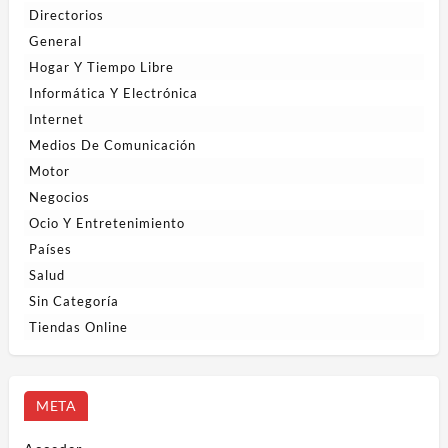
Directorios
General
Hogar Y Tiempo Libre
Informática Y Electrónica
Internet
Medios De Comunicación
Motor
Negocios
Ocio Y Entretenimiento
Países
Salud
Sin Categoría
Tiendas Online
META