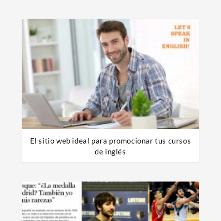
El sitio web ideal para promocionar tus cursos
de inglés