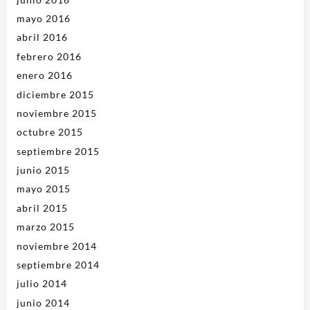
mayo 2016
abril 2016
febrero 2016
enero 2016
diciembre 2015
noviembre 2015
octubre 2015
septiembre 2015
junio 2015
mayo 2015
abril 2015
marzo 2015
noviembre 2014
septiembre 2014
julio 2014
junio 2014