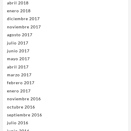
abril 2018
enero 2018
diciembre 2017
noviembre 2017
agosto 2017
julio 2017
junio 2017
mayo 2017
abril 2017
marzo 2017
febrero 2017
enero 2017
noviembre 2016
octubre 2016
septiembre 2016
julio 2016
junio 2016