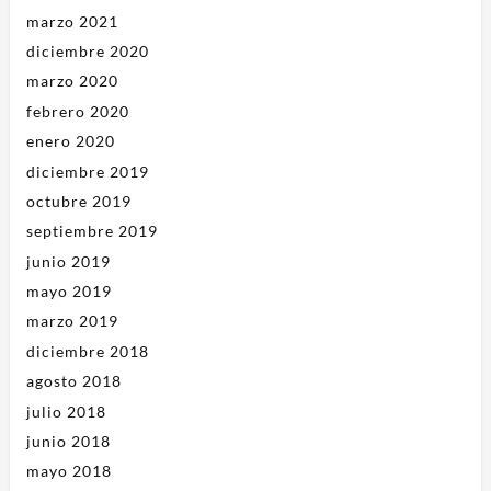
marzo 2021
diciembre 2020
marzo 2020
febrero 2020
enero 2020
diciembre 2019
octubre 2019
septiembre 2019
junio 2019
mayo 2019
marzo 2019
diciembre 2018
agosto 2018
julio 2018
junio 2018
mayo 2018