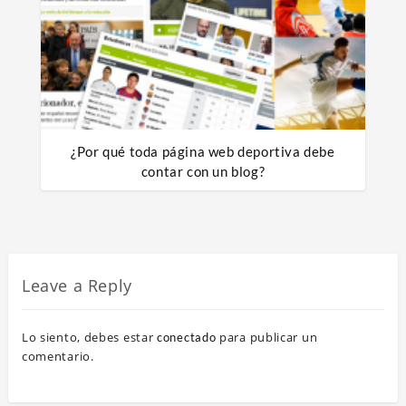
¿Por qué toda página web deportiva debe
contar con un blog?
Leave a Reply
Lo siento, debes estar
para publicar un
conectado
comentario.