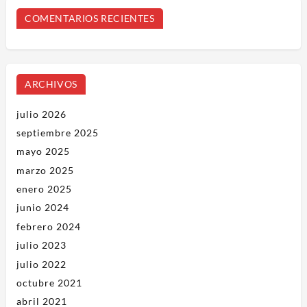
COMENTARIOS RECIENTES
ARCHIVOS
julio 2026
septiembre 2025
mayo 2025
marzo 2025
enero 2025
junio 2024
febrero 2024
julio 2023
julio 2022
octubre 2021
abril 2021