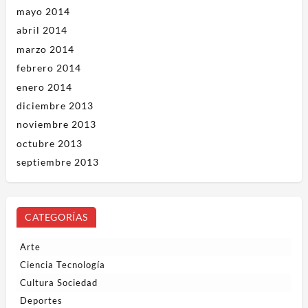
mayo 2014
abril 2014
marzo 2014
febrero 2014
enero 2014
diciembre 2013
noviembre 2013
octubre 2013
septiembre 2013
CATEGORÍAS
Arte
Ciencia Tecnología
Cultura Sociedad
Deportes