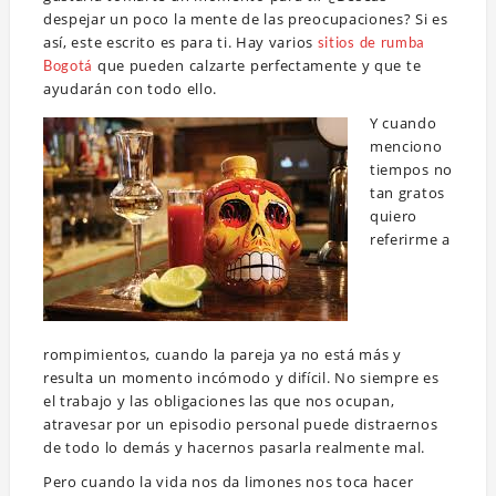
despejar un poco la mente de las preocupaciones? Si es
así, este escrito es para ti. Hay varios
sitios de rumba
que pueden calzarte perfectamente y que te
Bogotá
ayudarán con todo ello.
Y cuando
menciono
tiempos no
tan gratos
quiero
referirme a
rompimientos, cuando la pareja ya no está más y
resulta un momento incómodo y difícil. No siempre es
el trabajo y las obligaciones las que nos ocupan,
atravesar por un episodio personal puede distraernos
de todo lo demás y hacernos pasarla realmente mal.
Pero cuando la vida nos da limones nos toca hacer