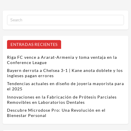
ENTRADAS RECIENTES
Riga FC vence a Ararat-Armenia y toma ventaja en la
Conference League
Bayern derrota a Chelsea 3-1 | Kane anota doblete y los
ingleses pagan errores
Tendencias actuales en diseño de joyería mayorista para
el 2025
Innovaciones en la Fabricación de Prótesis Parciales
Removibles en Laboratorios Dentales
Descubre Microdose Pro: Una Revolución en el
Bienestar Personal