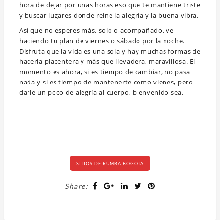
hora de dejar por unas horas eso que te mantiene triste
y buscar lugares donde reine la alegría y la buena vibra.
Así que no esperes más, solo o acompañado, ve
haciendo tu plan de viernes o sábado por la noche.
Disfruta que la vida es una sola y hay muchas formas de
hacerla placentera y más que llevadera, maravillosa. El
momento es ahora, si es tiempo de cambiar, no pasa
nada y si es tiempo de mantenerte como vienes, pero
darle un poco de alegría al cuerpo, bienvenido sea.
SITIOS DE RUMBA BOGOTÁ
Share: