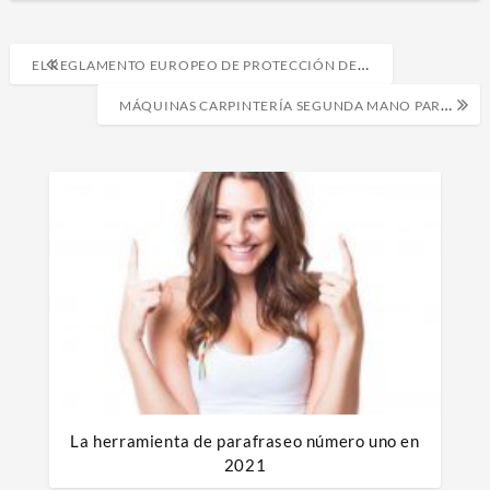
Navegación
EL REGLAMENTO EUROPEO DE PROTECCIÓN DE DATOS SE ESPERA PARA 2018
de
MÁQUINAS CARPINTERÍA SEGUNDA MANO PARA COMENZAR TU NEGOCIO
entradas
La herramienta de parafraseo número uno en
2021